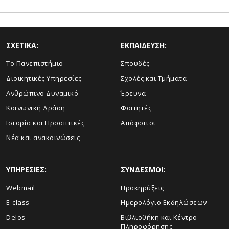
ΣΧΕΤΙΚΑ:
ΕΚΠΑΙΔΕΥΣΗ:
Το Πανεπιστήμιο
Σπουδές
Διοικητικές Υπηρεσίες
Σχολές και Τμήματα
Ανθρώπινο Δυναμικό
Έρευνα
Κοινωνική Δράση
Φοιτητές
Ιστορία και Προοπτικές
Απόφοιτοι
Νέα και ανακοινώσεις
ΥΠΗΡΕΣΙΕΣ:
ΣΥΝΔΕΣΜΟΙ:
Webmail
Προκηρύξεις
E-class
Ημερολόγιο Εκδηλώσεων
Delos
Βιβλιοθήκη και Κέντρο
Πληροφόρησης