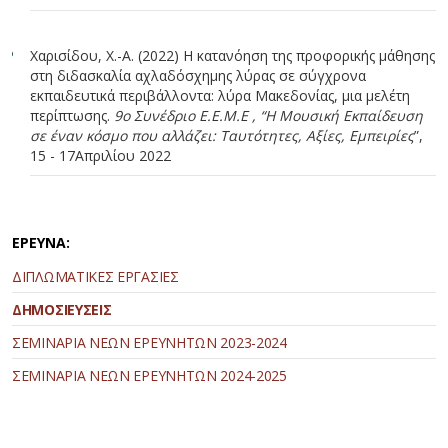
Χαρισίδου, Χ.-Α. (2022) H κατανόηση της προφορικής μάθησης
στη διδασκαλία αχλαδόσχημης λύρας σε σύγχρονα
εκπαιδευτικά περιβάλλοντα: λύρα Μακεδονίας, μια μελέτη
περίπτωσης.
9ο Συνέδριο Ε.Ε.Μ.Ε , “H Μουσική Εκπαίδευση
σε έναν κόσμο που αλλάζει: Ταυτότητες, Αξίες, Εμπειρίες
”,
15 - 17Απριλίου 2022
ΕΡΕΥΝΑ:
ΔΙΠΛΩΜΑΤΙΚΕΣ ΕΡΓΑΣΙΕΣ
ΔΗΜΟΣΙΕΥΣΕΙΣ
ΣΕΜΙΝΑΡΙΑ ΝΕΩΝ ΕΡΕΥΝΗΤΩΝ 2023-2024
ΣΕΜΙΝΑΡΙΑ ΝΕΩΝ ΕΡΕΥΝΗΤΩΝ 2024-2025