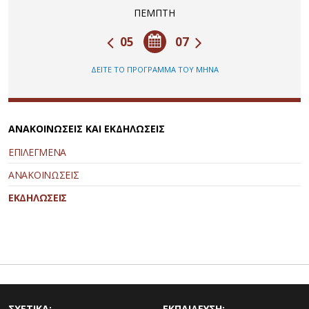
ΠΕΜΠΤΗ
05
07
ΔΕΙΤΕ ΤΟ ΠΡΟΓΡΑΜΜΑ ΤΟΥ ΜΗΝΑ
ΑΝΑΚΟΙΝΩΣΕΙΣ ΚΑΙ ΕΚΔΗΛΩΣΕΙΣ
ΕΠΙΛΕΓΜΕΝΑ
ΑΝΑΚΟΙΝΩΣΕΙΣ
ΕΚΔΗΛΩΣΕΙΣ
ΣΧΕΤΙΚΑ:
ΕΚΠΑΙΔΕΥΣΗ: