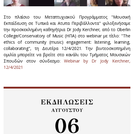
Στο πλαίσιο του Μεταπτυχιακού Προγράμματος "Μουσική
Εκπαίδευση σε Tυπικά και Aτυπα Περιβάλλοντα" φιλοξενήσαμε
την προσκεκλημένη καθηγήτρια Dr Jody Kerchner, από το Oberlin
College/Conservatory of Music (ΗΠΑ) στο webinar με τίτλο: "The
ethics of community (music) engagement: listening, learning,
collaborating", τη Δευτέρα 12/4/2021. Την βιντεοσκοπημένη
ομιλία μπορείτε να βρείτε στο κανάλι του Τμήματος Μουσικών
Σπουδών στον σύνδεσμο:
Webinar by Dr Jody Kerchner,
12/4/2021
ΕΚΔΗΛΩΣΕΙΣ
ΑΥΓΟΥΣΤΟΥ
06