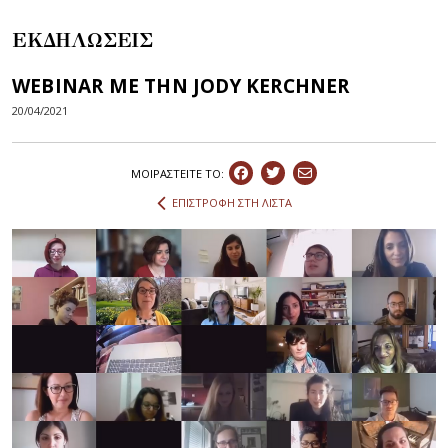
ΕΚΔΗΛΩΣΕΙΣ
WEBINAR ΜΕ ΤΗΝ JODY KERCHNER
20/04/2021
ΜΟΙΡΑΣΤEIΤΕ ΤΟ:
ΕΠΙΣΤΡΟΦΗ ΣΤΗ ΛΙΣΤΑ