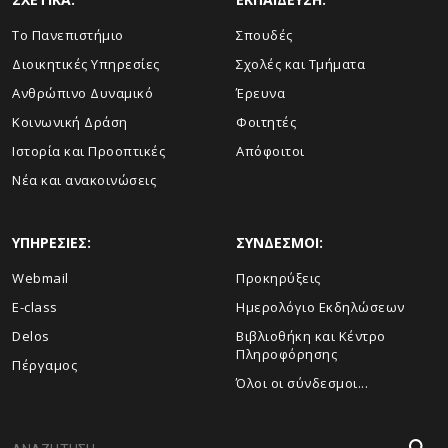
Το Πανεπιστήμιο
Σπουδές
Διοικητικές Υπηρεσίες
Σχολές και Τμήματα
Ανθρώπινο Δυναμικό
Έρευνα
Κοινωνική Δράση
Φοιτητές
Ιστορία και Προοπτικές
Απόφοιτοι
Νέα και ανακοινώσεις
ΥΠΗΡΕΣΙΕΣ:
ΣΥΝΔΕΣΜΟΙ:
Webmail
Προκηρύξεις
E-class
Ημερολόγιο Εκδηλώσεων
Delos
Βιβλιοθήκη και Κέντρο
Πληροφόρησης
Πέργαμος
Όλοι οι σύνδεσμοι...