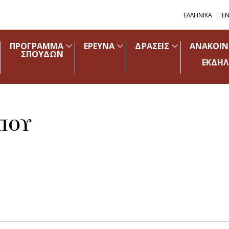
ΕΛΛΗΝΙΚΑ
EN
ΠΡΟΓΡΑΜΜΑ
ΕΡΕΥΝΑ
ΔΡΑΣΕΙΣ
ΑΝΑΚΟΙΝ
ΣΠΟΥΔΩΝ
ΕΚΔΗΛ
ΠΟΥ