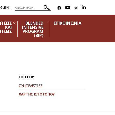
GLISH
ΩΣΕΙΣ
BLENDED
ΕΠΙΚΟΙΝΩΝΙΑ
ΚΑΙ
INTENSIVE
ΩΣΕΙΣ
PROGRAM
(ΒΙΡ)
FOOTER:
ΣΥΝΤΕΛΕΣΤΕΣ
ΧΑΡΤΗΣ ΙΣΤΟΤΟΠΟΥ