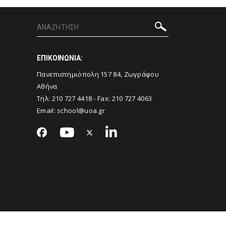
ΕΠΙΚΟΙΝΩΝΙΑ:
Πανεπιστημιόπολη 157 84, Ζωγράφου
Αθήνα
Τηλ:
210 727 4418
- Fax:
210 727 4063
Email:
school@uoa.gr