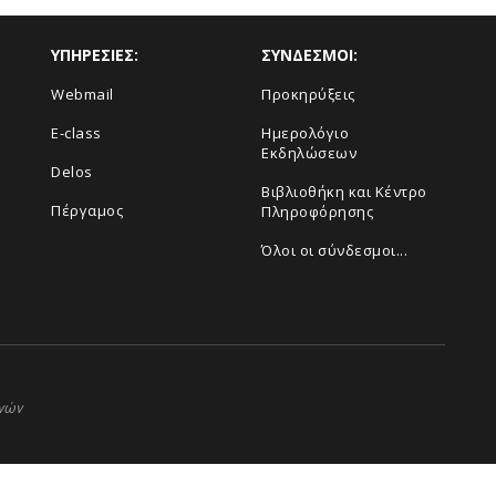
ΥΠΗΡΕΣΙΕΣ:
ΣΥΝΔΕΣΜΟΙ:
Webmail
Προκηρύξεις
E-class
Ημερολόγιο
Εκδηλώσεων
Delos
Βιβλιοθήκη και Κέντρο
Πέργαμος
Πληροφόρησης
Όλοι οι σύνδεσμοι...
ηνών