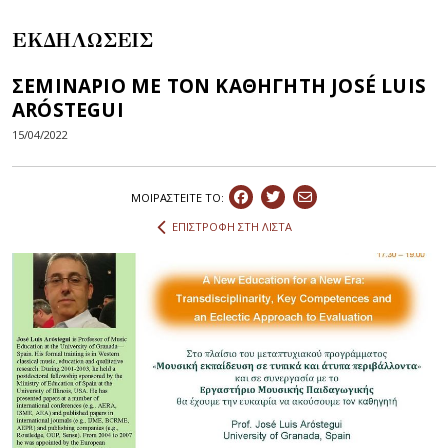
ΕΚΔΗΛΩΣΕΙΣ
ΣΕΜΙΝΑΡΙΟ ΜΕ ΤΟΝ ΚΑΘΗΓΗΤΗ JOSÉ LUIS
ARÓSTEGUI
15/04/2022
ΜΟΙΡΑΣΤEIΤΕ ΤΟ:
ΕΠΙΣΤΡΟΦΗ ΣΤΗ ΛΙΣΤΑ