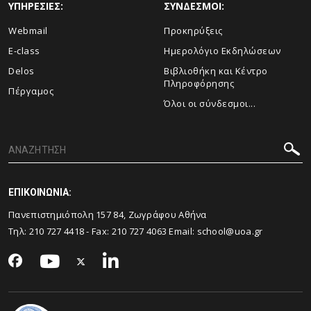
ΥΠΗΡΕΣΙΕΣ:
ΣΥΝΔΕΣΜΟΙ:
Webmail
Προκηρύξεις
E-class
Ημερολόγιο Εκδηλώσεων
Delos
Βιβλιοθήκη και Κέντρο
Πληροφόρησης
Πέργαμος
Όλοι οι σύνδεσμοι...
ΕΠΙΚΟΙΝΩΝΙΑ:
Πανεπιστημιόπολη 157 84, Ζωγράφου Αθήνα
Τηλ:
210 727 4418
- Fax:
210 727 4063
Email:
school@uoa.gr