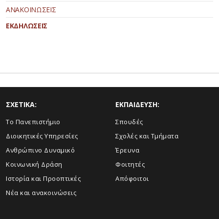
ΑΝΑΚΟΙΝΩΣΕΙΣ
ΕΚΔΗΛΩΣΕΙΣ
ΣΧΕΤΙΚΑ:
ΕΚΠΑΙΔΕΥΣΗ:
Το Πανεπιστήμιο
Σπουδές
Διοικητικές Υπηρεσίες
Σχολές και Τμήματα
Ανθρώπινο Δυναμικό
Έρευνα
Κοινωνική Δράση
Φοιτητές
Ιστορία και Προοπτικές
Απόφοιτοι
Νέα και ανακοινώσεις