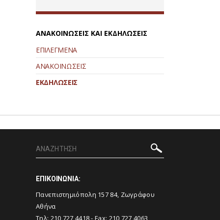
ΑΝΑΚΟΙΝΩΣΕΙΣ ΚΑΙ ΕΚΔΗΛΩΣΕΙΣ
ΕΠΙΛΕΓΜΕΝΑ
ΑΝΑΚΟΙΝΩΣΕΙΣ
ΕΚΔΗΛΩΣΕΙΣ
ΕΠΙΚΟΙΝΩΝΙΑ:
Πανεπιστημιόπολη 157 84, Ζωγράφου
Αθήνα
Τηλ:
210 727 4418
- Fax:
210 727 4063