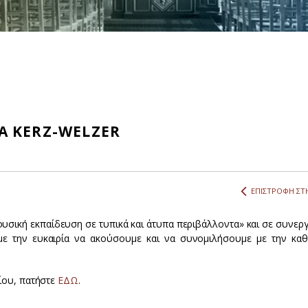
A KERZ-WELZER
ΕΠΙΣΤΡΟΦΗ ΣΤΗ
σική εκπαίδευση σε τυπικά και άτυπα περιβάλλοντα» και σε συνεργ
ε την ευκαιρία να ακούσουμε και να συνομιλήσουμε με την καθ
ρίου, πατήστε
ΕΔΩ
.