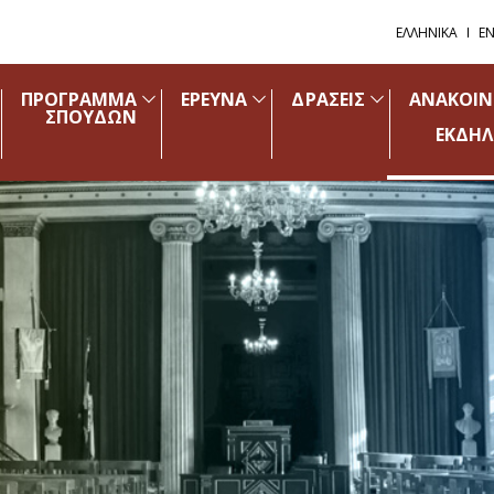
ΕΛΛΗΝΙΚΑ
EN
ΠΡΟΓΡΑΜΜΑ
ΕΡΕΥΝΑ
ΔΡΑΣΕΙΣ
ΑΝΑΚΟΙΝ
ΣΠΟΥΔΩΝ
ΕΚΔΗΛ