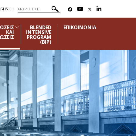
GLISH
ΩΣΕΙΣ
BLENDED
ΕΠΙΚΟΙΝΩΝΙΑ
ΚΑΙ
INTENSIVE
ΩΣΕΙΣ
PROGRAM
(ΒΙΡ)